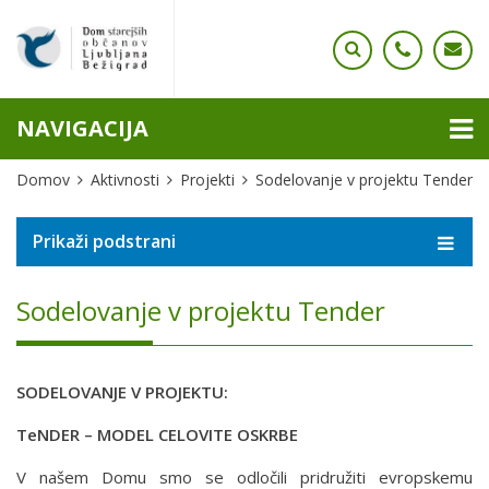
NAVIGACIJA
Domov
Aktivnosti
Projekti
Sodelovanje v projektu Tender
Prikaži podstrani
Sodelovanje v projektu Tender
SODELOVANJE V PROJEKTU:
TeNDER – MODEL CELOVITE OSKRBE
V našem Domu smo se odločili pridružiti evropskemu