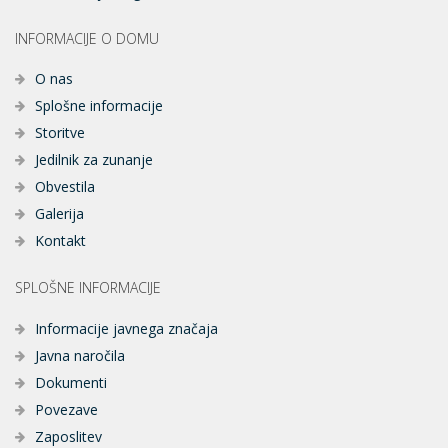
INFORMACIJE O DOMU
O nas
Splošne informacije
Storitve
Jedilnik za zunanje
Obvestila
Galerija
Kontakt
SPLOŠNE INFORMACIJE
Informacije javnega značaja
Javna naročila
Dokumenti
Povezave
Zaposlitev