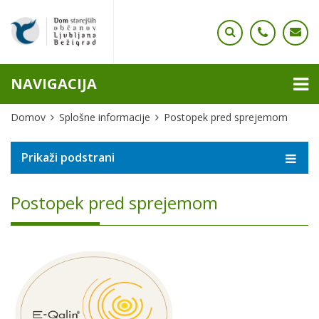
NAVIGACIJA
Domov
Splošne informacije
Postopek pred sprejemom
Prikaži podstrani
Postopek pred sprejemom