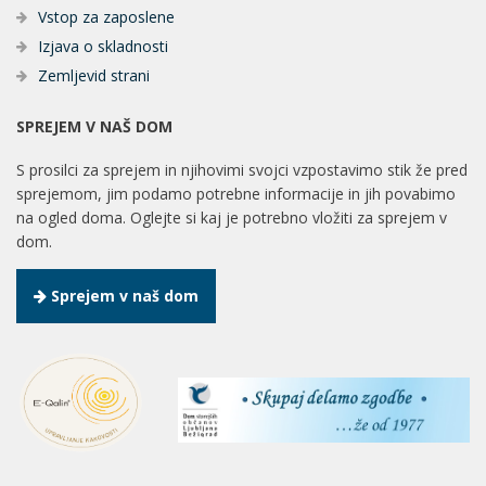
Vstop za zaposlene
Izjava o skladnosti
Zemljevid strani
SPREJEM V NAŠ DOM
S prosilci za sprejem in njihovimi svojci vzpostavimo stik že pred
sprejemom, jim podamo potrebne informacije in jih povabimo
na ogled doma. Oglejte si kaj je potrebno vložiti za sprejem v
dom.
Sprejem v naš dom