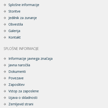
Splošne informacije
Storitve
Jedilnik za zunanje
Obvestila
Galerija
Kontakt
SPLOŠNE INFORMACIJE
Informacije javnega značaja
Javna naročila
Dokumenti
Povezave
Zaposlitev
Vstop za zaposlene
Izjava o skladnosti
Zemljevid strani