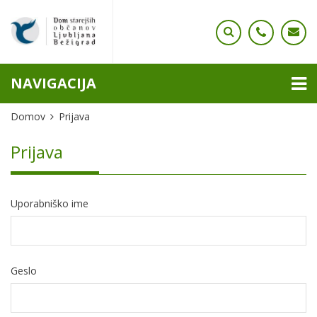
NAVIGACIJA
Domov
Prijava
Prijava
Uporabniško ime
Geslo