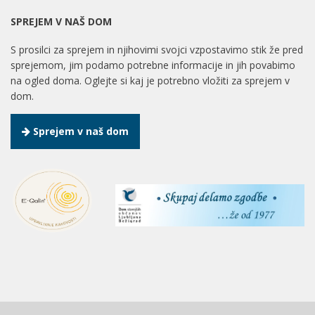
SPREJEM V NAŠ DOM
S prosilci za sprejem in njihovimi svojci vzpostavimo stik že pred
sprejemom, jim podamo potrebne informacije in jih povabimo
na ogled doma. Oglejte si kaj je potrebno vložiti za sprejem v
dom.
Sprejem v naš dom