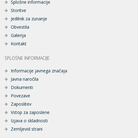
Splošne informacije
Storitve
Jedilnik za zunanje
Obvestila
Galerija
Kontakt
SPLOŠNE INFORMACIJE
Informacije javnega značaja
Javna naročila
Dokumenti
Povezave
Zaposlitev
Vstop za zaposlene
Izjava o skladnosti
Zemljevid strani