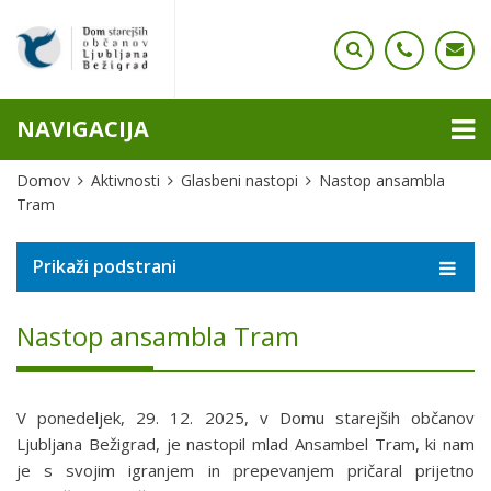
NAVIGACIJA
Domov
Aktivnosti
Glasbeni nastopi
Nastop ansambla
Tram
Prikaži podstrani
Nastop ansambla Tram
V ponedeljek, 29. 12. 2025, v Domu starejših občanov
Ljubljana Bežigrad, je nastopil mlad Ansambel Tram, ki nam
je s svojim igranjem in prepevanjem pričaral prijetno