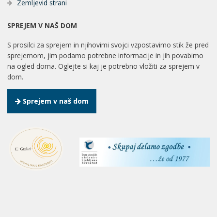
Zemljevid strani
SPREJEM V NAŠ DOM
S prosilci za sprejem in njihovimi svojci vzpostavimo stik že pred
sprejemom, jim podamo potrebne informacije in jih povabimo
na ogled doma. Oglejte si kaj je potrebno vložiti za sprejem v
dom.
Sprejem v naš dom