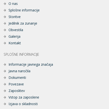
O nas
Splošne informacije
Storitve
Jedilnik za zunanje
Obvestila
Galerija
Kontakt
SPLOŠNE INFORMACIJE
Informacije javnega značaja
Javna naročila
Dokumenti
Povezave
Zaposlitev
Vstop za zaposlene
Izjava o skladnosti