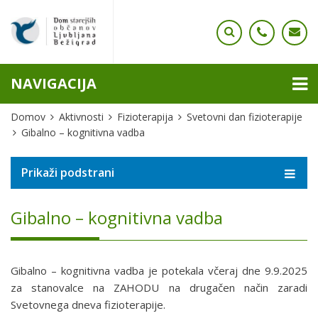
NAVIGACIJA
Domov
Aktivnosti
Fizioterapija
Svetovni dan fizioterapije
Gibalno – kognitivna vadba
Prikaži podstrani
Gibalno – kognitivna vadba
Gibalno – kognitivna vadba je potekala včeraj dne 9.9.2025
za stanovalce na ZAHODU na drugačen način zaradi
Svetovnega dneva fizioterapije.