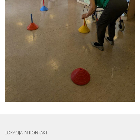
LOKACIJA IN KONTAKT