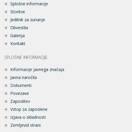
Splošne informacije
Storitve
Jedilnik za zunanje
Obvestila
Galerija
Kontakt
SPLOŠNE INFORMACIJE
Informacije javnega značaja
Javna naročila
Dokumenti
Povezave
Zaposlitev
Vstop za zaposlene
Izjava o skladnosti
Zemljevid strani